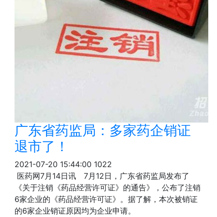
广东省药监局：多家药企销证
退市了！
2021-07-20 15:44:00
1022
医药网7月14日讯 7月12日，广东省药监局发布了
《关于注销《药品经营许可证》的通告》，公布了注销
6家企业的《药品经营许可证》。据了解，本次被销证
的6家企业销证原因均为企业申请。