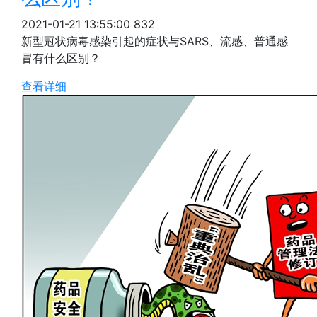
2021-01-21 13:55:00
832
新型冠状病毒感染引起的症状与SARS、流感、普通感
冒有什么区别？
查看详细