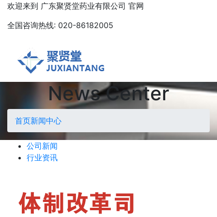
欢迎来到
广东聚贤堂药业有限公司
官网
全国咨询热线:
020-86182005
News Center
首页
新闻中心
公司新闻
行业资讯