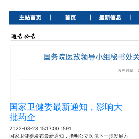
国家卫健委最新通知，影响大
批药企
2022-03-23 15:13:00
1591
国家卫健委发布最新通知，指明公立医院下一步发展方