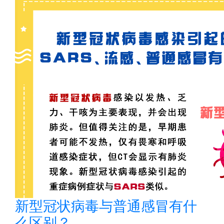
新型冠状病毒与普通感冒有什
么区别？