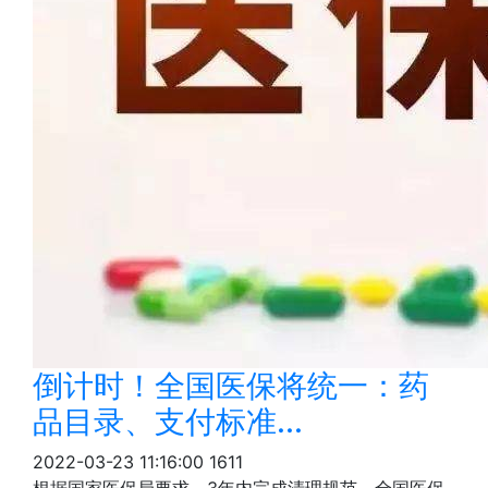
倒计时！全国医保将统一：药
品目录、支付标准...
2022-03-23 11:16:00
1611