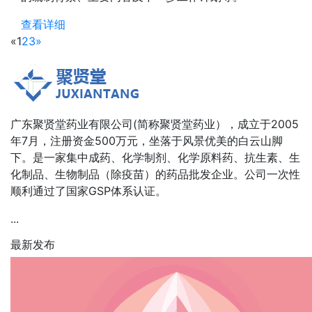
查看详细
«
1
2
3
»
广东聚贤堂药业有限公司(简称聚贤堂药业），成立于2005
年7月，注册资金500万元，坐落于风景优美的白云山脚
下。是一家集中成药、化学制剂、化学原料药、抗生素、生
化制品、生物制品（除疫苗）的药品批发企业。公司一次性
顺利通过了国家GSP体系认证。
...
最新发布