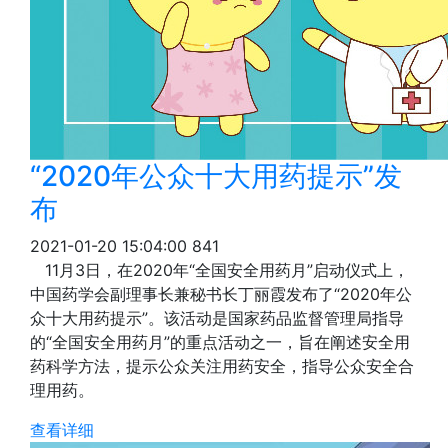
“2020年公众十大用药提示”发
布
2021-01-20 15:04:00
841
11月3日，在2020年“全国安全用药月”启动仪式上，
中国药学会副理事长兼秘书长丁丽霞发布了“2020年公
众十大用药提示”。该活动是国家药品监督管理局指导
的“全国安全用药月”的重点活动之一，旨在阐述安全用
药科学方法，提示公众关注用药安全，指导公众安全合
理用药。
查看详细