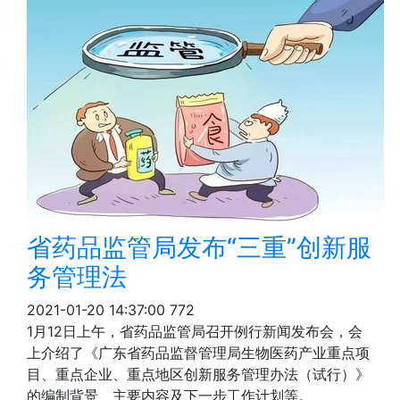
省药品监管局发布“三重”创新服
务管理法
2021-01-20 14:37:00
772
1月12日上午，省药品监管局召开例行新闻发布会，会
上介绍了《广东省药品监督管理局生物医药产业重点项
目、重点企业、重点地区创新服务管理办法（试行）》
的编制背景、主要内容及下一步工作计划等。