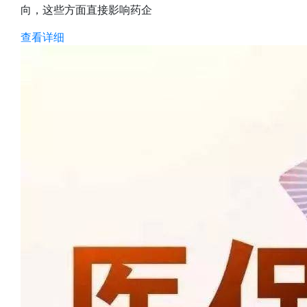
向，这些方面直接影响药企
查看详细