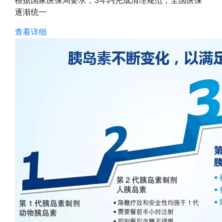
根据国家医保局要求，3年内完成清理规范，全国医保
逐渐统一
查看详细