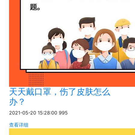
天天戴口罩，伤了皮肤怎么
办？
2021-05-20 15:28:00
995
查看详细