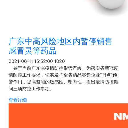
广东中高风险地区内暂停销售
感冒灵等药品
2021-06-11 15:52:00
1020
鉴于当前广东省疫情防控形势严峻，为落实省新冠疫
情防控工作要求，切实发挥全省药品零售企业“哨点”预
警作用，提高监测的敏感性、靶向性，提出疫情防控期
间三项防控工作事项。
查看详细